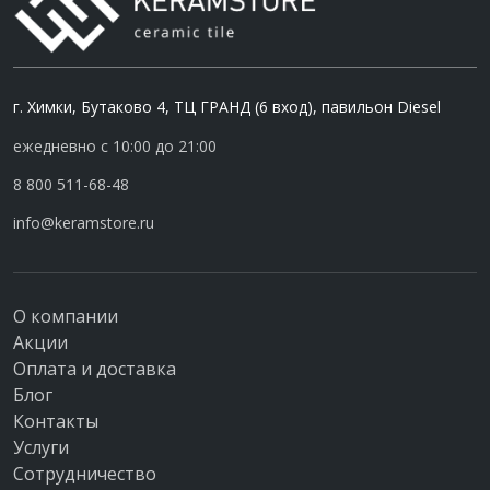
г. Химки, Бутаково 4, ТЦ ГРАНД (6 вход), павильон Diesel
ежедневно с 10:00 до 21:00
8 800 511-68-48
info@keramstore.ru
О компании
Акции
Оплата и доставка
Блог
Контакты
Услуги
Сотрудничество