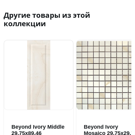
Другие товары из этой
коллекции
Beyond Ivory Middle
Beyond Ivory
29,75x89,46
Mosaico 29,75x29,7