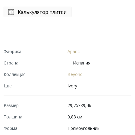
Калькулятор плитки
Фабрика
Aparici
Страна
Испания
Коллекция
Beyond
Цвет
Ivory
Размер
29,75x89,46
Толщина
0,83 см
Форма
Прямоугольник