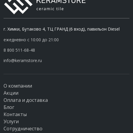
г. Химки, Бутаково 4, ТЦ ГРАНД (6 вход), павильон Diesel
ежедневно с 10:00 до 21:00
8 800 511-68-48
info@keramstore.ru
О компании
Акции
Оплата и доставка
Блог
Контакты
Услуги
Сотрудничество