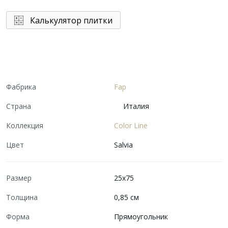
Калькулятор плитки
Фабрика
Fap
Страна
Италия
Коллекция
Color Line
Цвет
Salvia
Размер
25x75
Толщина
0,85 см
Форма
Прямоугольник