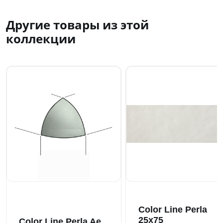
Другие товары из этой
коллекции
Color Line Perla
25x75
Color Line Perla Ae