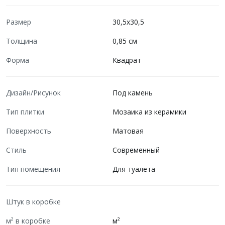
Размер
30,5x30,5
Толщина
0,85 см
Форма
Квадрат
Дизайн/Рисунок
Под камень
Тип плитки
Мозаика из керамики
Поверхность
Матовая
Стиль
Современный
Тип помещения
Для туалета
Штук в коробке
м² в коробке
м²