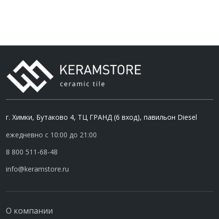
г. Химки, Бутаково 4, ТЦ ГРАНД (6 вход), павильон Diesel
ежедневно с 10:00 до 21:00
8 800 511-68-48
info@keramstore.ru
О компании