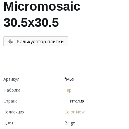
Micromosaic
30.5x30.5
Калькулятор плитки
Артикул
fMS9
Фабрика
Fap
Страна
Италия
Коллекция
Color Now
Цвет
Beige