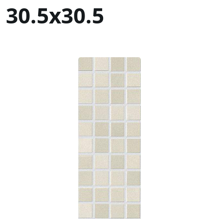
30.5x30.5