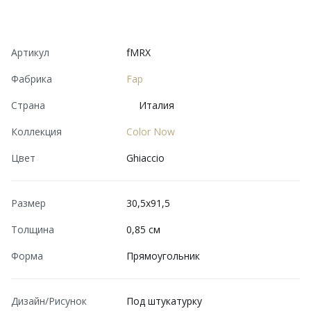
Артикул
fMRX
Фабрика
Fap
Страна
Италия
Коллекция
Color Now
Цвет
Ghiaccio
Размер
30,5x91,5
Толщина
0,85 см
Форма
Прямоугольник
Дизайн/Рисунок
Под штукатурку