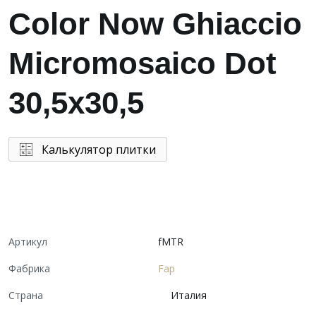
Color Now Ghiaccio
Micromosaico Dot
30,5x30,5
Калькулятор плитки
Артикул
fMTR
Фабрика
Fap
Страна
Италия