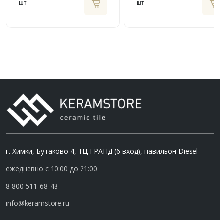
шт
шт
г. Химки, Бутаково 4, ТЦ ГРАНД (6 вход), павильон Diesel
ежедневно с 10:00 до 21:00
8 800 511-68-48
info@keramstore.ru