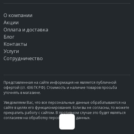
О компании
Акции
Оплата и доставка
Блог
Контакты
Услуги
Сотрудничество
Представленная на сайте информация не является публичной
офертой (ст. 436 ГК РФ). Стоимость и наличие товаров просьба
уточнять в магазине.
Уведомляем Вас, что все персональные данные обрабатываются на
сайте в целях его функционирования. Если вы не согласны, то можете
прекратить работу с сайтом. В противном случае это будет являться
согласием на обработку персональных данных.