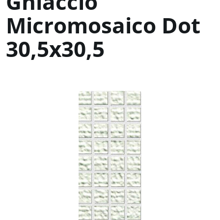
Ghiaccio
Micromosaico Dot
30,5x30,5