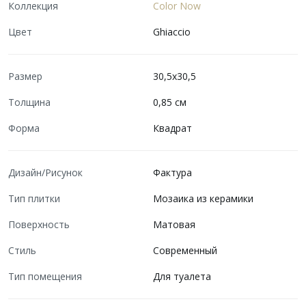
Коллекция
Color Now
Цвет
Ghiaccio
Размер
30,5x30,5
Толщина
0,85 см
Форма
Квадрат
Дизайн/Рисунок
Фактура
Тип плитки
Мозаика из керамики
Поверхность
Матовая
Стиль
Современный
Тип помещения
Для туалета