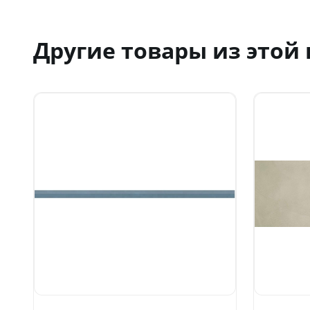
Другие товары из этой