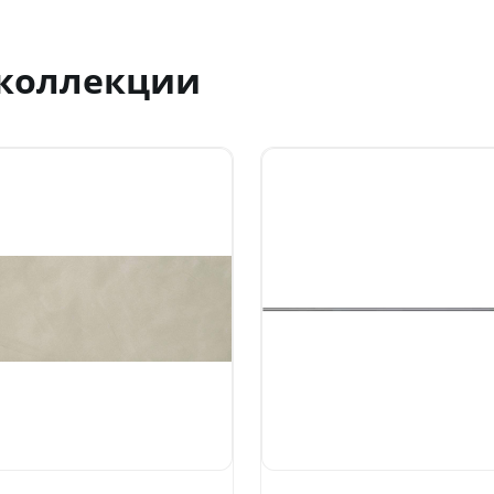
 коллекции