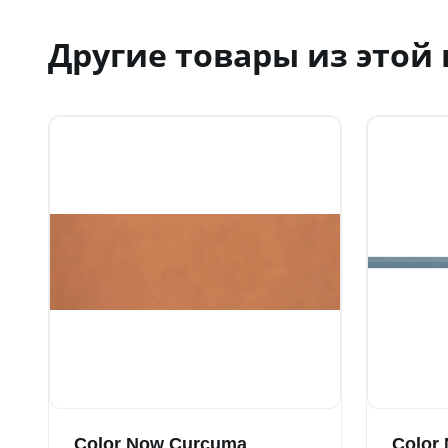
Другие товары из этой
Color Now Curcuma
Color 