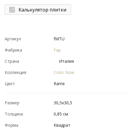
Калькулятор плитки
Артикул
fMTU
Фабрика
Fap
Страна
Италия
Коллекция
Color Now
Цвет
Rame
Размер
30,5x30,5
Толщина
0,85 см
Форма
Квадрат