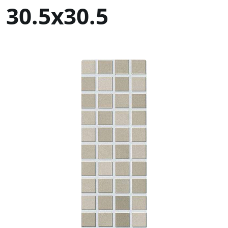
30.5x30.5