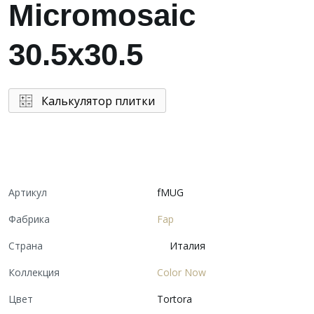
Micromosaic
30.5x30.5
Калькулятор плитки
Артикул
fMUG
Фабрика
Fap
Страна
Италия
Коллекция
Color Now
Цвет
Tortora