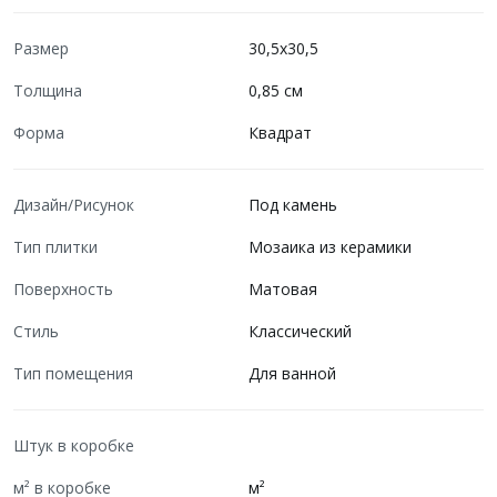
Размер
30,5x30,5
Толщина
0,85 см
Форма
Квадрат
Дизайн/Рисунок
Под камень
Тип плитки
Мозаика из керамики
Поверхность
Матовая
Стиль
Классический
Тип помещения
Для ванной
Штук в коробке
м² в коробке
м²