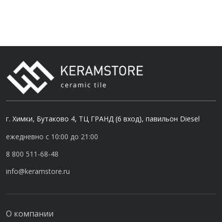
г. Химки, Бутаково 4, ТЦ ГРАНД (6 вход), павильон Diesel
ежедневно с 10:00 до 21:00
8 800 511-68-48
info@keramstore.ru
О компании