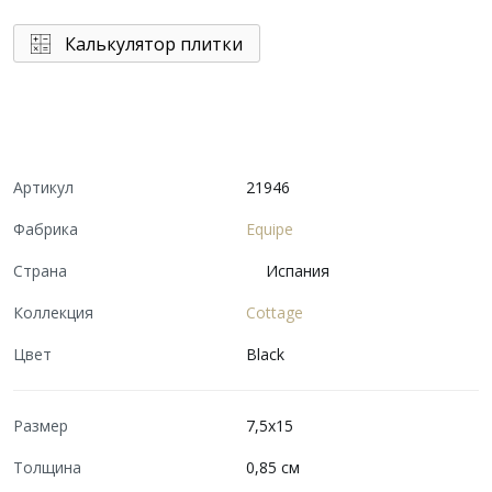
Калькулятор плитки
Артикул
21946
Фабрика
Equipe
Страна
Испания
Коллекция
Cottage
Цвет
Black
Размер
7,5x15
Толщина
0,85 см