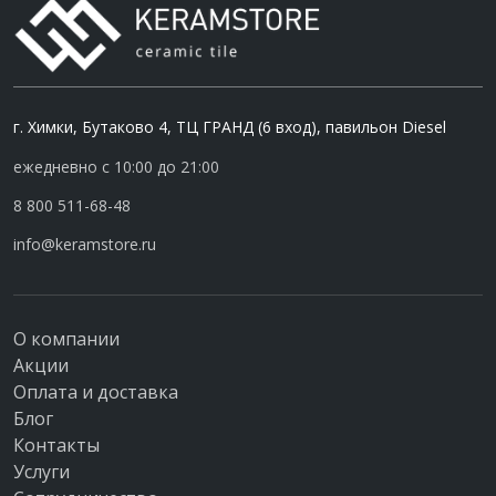
г. Химки, Бутаково 4, ТЦ ГРАНД (6 вход), павильон Diesel
ежедневно с 10:00 до 21:00
8 800 511-68-48
info@keramstore.ru
О компании
Акции
Оплата и доставка
Блог
Контакты
Услуги