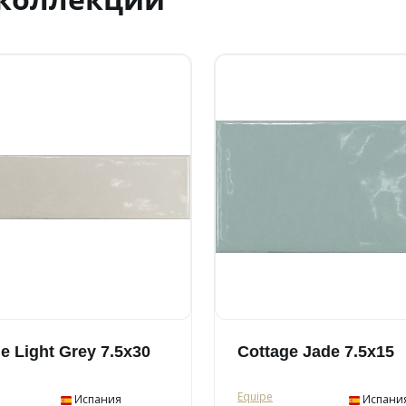
e Light Grey 7.5x30
Cottage Jade 7.5x15
Equipe
Испания
Испани