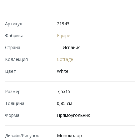
Артикул
21943
Фабрика
Equipe
Страна
Испания
Коллекция
Cottage
Цвет
White
Размер
7,5x15
Толщина
0,85 см
Форма
Прямоугольник
Дизайн/Рисунок
Моноколор