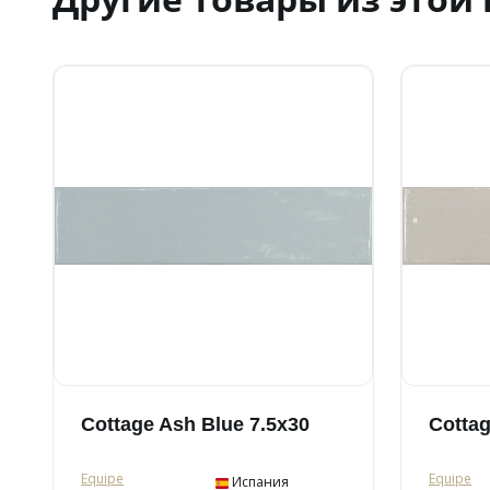
Cottage Ash Blue 7.5x30
Cottag
Equipe
Equipe
Испания