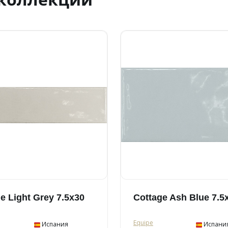
e Light Grey 7.5x30
Cottage Ash Blue 7.5
Equipe
Испания
Испани