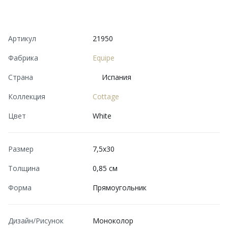
Артикул
21950
Фабрика
Equipe
Страна
Испания
Коллекция
Cottage
Цвет
White
Размер
7,5x30
Толщина
0,85 см
Форма
Прямоугольник
Дизайн/Рисунок
Моноколор