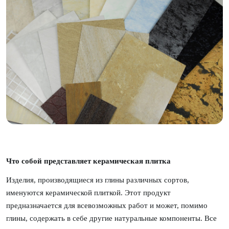
Что собой представляет керамическая плитка
Изделия, производящиеся из глины различных сортов,
именуются керамической плиткой. Этот продукт
предназначается для всевозможных работ и может, помимо
глины, содержать в себе другие натуральные компоненты. Все