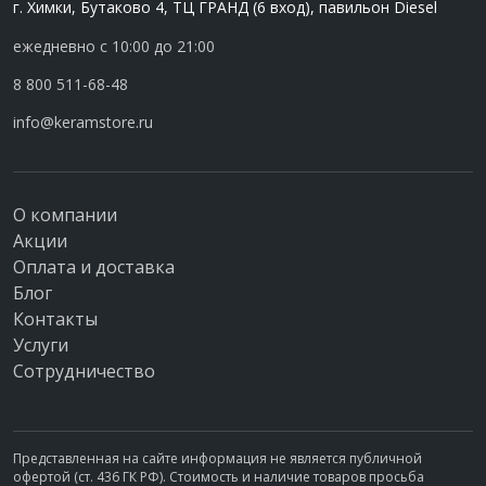
г. Химки, Бутаково 4, ТЦ ГРАНД (6 вход), павильон Diesel
ежедневно с 10:00 до 21:00
8 800 511-68-48
info@keramstore.ru
О компании
Акции
Оплата и доставка
Блог
Контакты
Услуги
Сотрудничество
Представленная на сайте информация не является публичной
офертой (ст. 436 ГК РФ). Стоимость и наличие товаров просьба