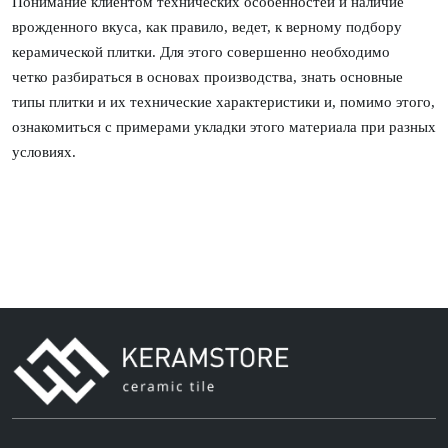
Понимание клиентом технических особенностей и наличие
врожденного вкуса, как правило,
ведет, к верному подбору
керамической плитки. Для этого совершенно необходимо
четко
разбираться в основах производства, знать основные
типы плитки и их технические
характеристики и, помимо этого,
ознакомиться с примерами укладки этого материала при
разных
условиях.