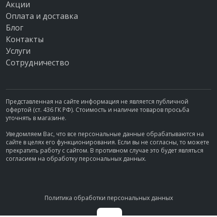
Акции
Оплата и доставка
Блог
Контакты
Услуги
Сотрудничество
Представленная на сайте информация не является публичной
офертой (ст. 436 ГК РФ). Стоимость и наличие товаров просьба
уточнять в магазине.
Уведомляем Вас, что все персональные данные обрабатываются на
сайте в целях его функционирования. Если вы не согласны, то можете
прекратить работу с сайтом. В противном случае это будет являться
согласием на обработку персональных данных.
Политика обработки персональных данных