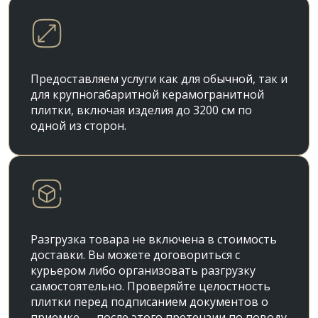
Предоставляем услуги как для обычной, так и
для крупногабаритной керамогранитной
плитки, включая изделия до 3200 см по
одной из сторон.
Разгрузка товара не включена в стоимость
доставки. Вы можете договориться с
курьером либо организовать разгрузку
самостоятельно. Проверяйте целостность
плитки перед подписанием документов о
приемке — после этого претензии по поводу