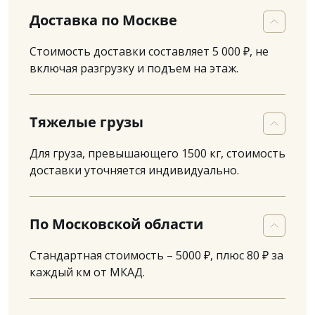
Доставка по Москве
Стоимость доставки составляет 5 000 ₽, не
включая разгрузку и подъем на этаж.
Тяжелые грузы
Для груза, превышающего 1500 кг, стоимость
доставки уточняется индивидуально.
По Московской области
Стандартная стоимость – 5000 ₽, плюс 80 ₽ за
каждый км от МКАД.