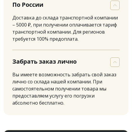
По России
Доставка до склада транспортной компании
– 5000 ₽, при получении оплачивается тариф
транспортной компании. Для регионов
требуется 100% предоплата.
Забрать заказ лично
Вы имеете возможность забрать свой заказ
лично со склада нашей компании. При
самостоятельном получении товара мы
предоставляем услугу его погрузки
абсолютно бесплатно.