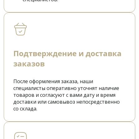
Подтверждение и доставка
заказов
После оформления заказа, наши
специалисты оперативно уточнят наличие
товаров и согласуют с вами дату и время
доставки или самовывоз непосредственно
со склада.