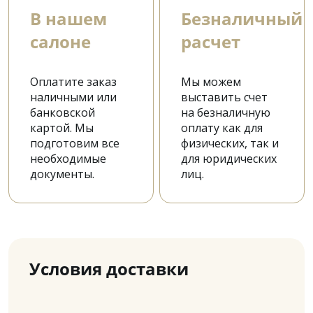
В нашем
Безналичный
салоне
расчет
Оплатите заказ
Мы можем
наличными или
выставить счет
банковской
на безналичную
картой. Мы
оплату как для
подготовим все
физических, так и
необходимые
для юридических
документы.
лиц.
Условия доставки