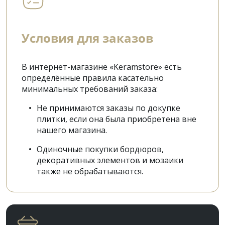
Условия для заказов
В интернет-магазине «Keramstore» есть
определённые правила касательно
минимальных требований заказа:
Не принимаются заказы по докупке
плитки, если она была приобретена вне
нашего магазина.
Одиночные покупки бордюров,
декоративных элементов и мозаики
также не обрабатываются.