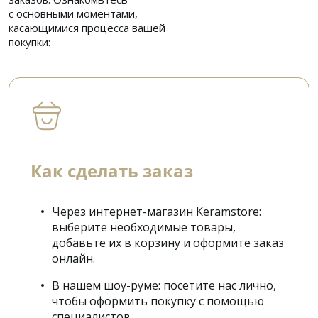
с основными моментами,
касающимися процесса вашей
покупки:
Как сделать заказ
Через интернет-магазин Keramstore:
выберите необходимые товары,
добавьте их в корзину и оформите заказ
онлайн.
В нашем шоу-руме: посетите нас лично,
чтобы оформить покупку с помощью
специалистов.