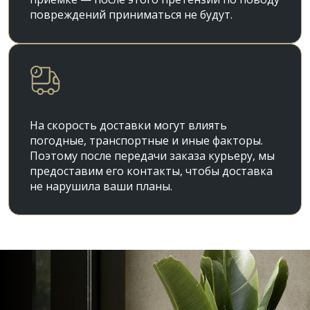
повреждений приниматься не будут.
На скорость доставки могут влиять
погодные, транспортные и иные факторы.
Поэтому после передачи заказа курьеру, мы
предоставим его контакты, чтобы доставка
не нарушила ваши планы.