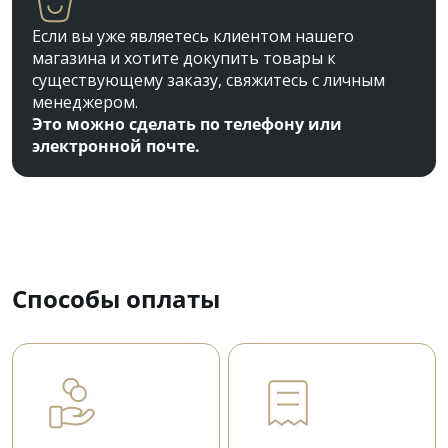
Если вы уже являетесь клиентом нашего
магазина и хотите докупить товары к
существующему заказу, свяжитесь с личным
менеджером.
Это можно сделать по телефону или
электронной почте.
Способы оплаты