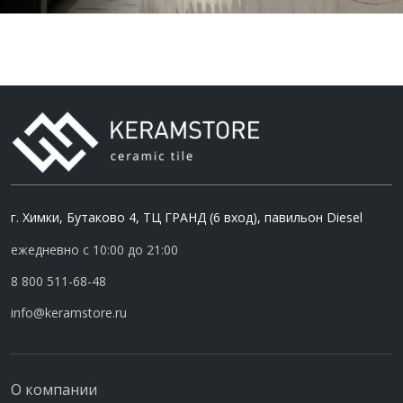
г. Химки, Бутаково 4, ТЦ ГРАНД (6 вход), павильон Diesel
ежедневно с 10:00 до 21:00
8 800 511-68-48
info@keramstore.ru
О компании