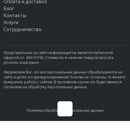
Оплата и доставка
Блог
Контакты
Услуги
Сотрудничество
Представленная на сайте информация не является публичной
офертой (ст. 436 ГК РФ). Стоимость и наличие товаров просьба
уточнять в магазине.
Уведомляем Вас, что все персональные данные обрабатываются на
сайте в целях его функционирования. Если вы не согласны, то можете
прекратить работу с сайтом. В противном случае это будет являться
согласием на обработку персональных данных.
Политика обработки персональных данных