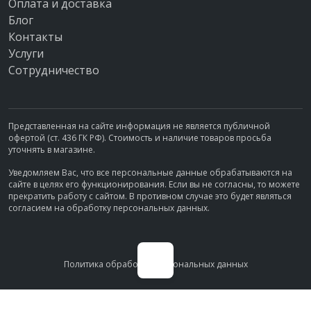
Оплата и доставка
Блог
Контакты
Услуги
Сотрудничество
Представленная на сайте информация не является публичной
офертой (ст. 436 ГК РФ). Стоимость и наличие товаров просьба
уточнять в магазине.
Уведомляем Вас, что все персональные данные обрабатываются на
сайте в целях его функционирования. Если вы не согласны, то можете
прекратить работу с сайтом. В противном случае это будет являться
согласием на обработку персональных данных.
Политика обработки персональных данных