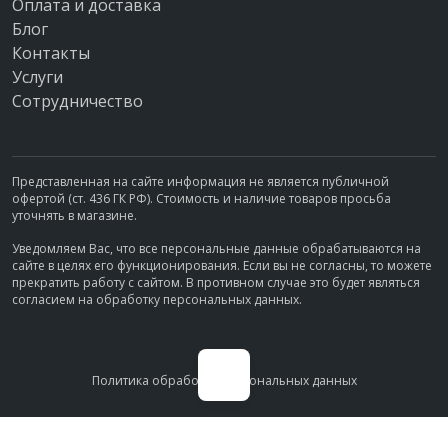
Оплата и доставка
Блог
Контакты
Услуги
Сотрудничество
Представленная на сайте информация не является публичной
офертой (ст. 436 ГК РФ). Стоимость и наличие товаров просьба
уточнять в магазине.
Уведомляем Вас, что все персональные данные обрабатываются на
сайте в целях его функционирования. Если вы не согласны, то можете
прекратить работу с сайтом. В противном случае это будет являться
согласием на обработку персональных данных.
Политика обработки персональных данных