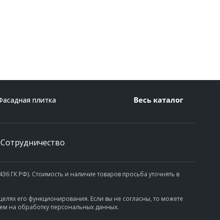
Весь каталог
Фасадная плитка
и
Сотрудничество
36 ГК РФ). Стоимость и наличие товаров просьба уточнять в
целях его функционирования. Если вы не согласны, то можете
сием на обработку персональных данных.