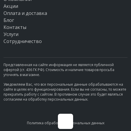
Акции
Оплата и доставка
Блог
Контакты
Услуги
Сотрудничество
Представленная на сайте информация не является публичной
офертой (ст. 436 ГК РФ). Стоимость и наличие товаров просьба
уточнять в магазине.
Уведомляем Вас, что все персональные данные обрабатываются на
сайте в целях его функционирования. Если вы не согласны, то можете
прекратить работу с сайтом. В противном случае это будет являться
согласием на обработку персональных данных.
Политика обработки персональных данных