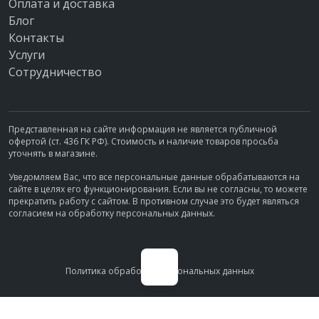
Оплата и доставка
8 (495) 134-66-55.
Блог
Контакты
Услуги
Сотрудничество
Представленная на сайте информация не является публичной
офертой (ст. 436 ГК РФ). Стоимость и наличие товаров просьба
уточнять в магазине.
Уведомляем Вас, что все персональные данные обрабатываются на
сайте в целях его функционирования. Если вы не согласны, то можете
прекратить работу с сайтом. В противном случае это будет являться
согласием на обработку персональных данных.
Политика обработки персональных данных