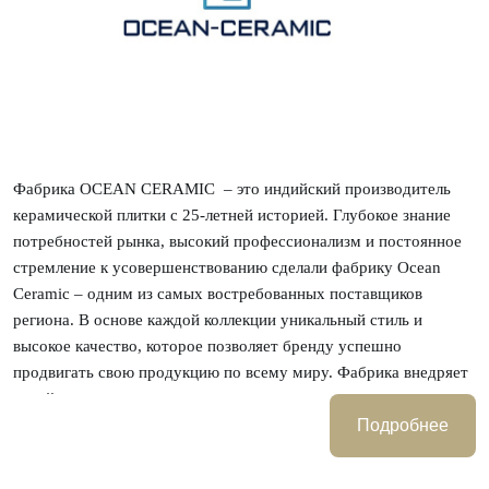
Фабрика OCEAN CERAMIC – это индийский производитель
керамической плитки с 25-летней историей. Глубокое знание
потребностей рынка, высокий профессионализм и постоянное
стремление к усовершенствованию сделали фабрику Ocean
Ceramic – одним из самых востребованных поставщиков
региона. В основе каждой коллекции уникальный стиль и
высокое качество, которое позволяет бренду успешно
продвигать свою продукцию по всему миру. Фабрика внедряет
новейшие технологии в процесс производства, которые
позволяют создавать качественные материалы для внутренней и
Подробнее
наружной отделки.