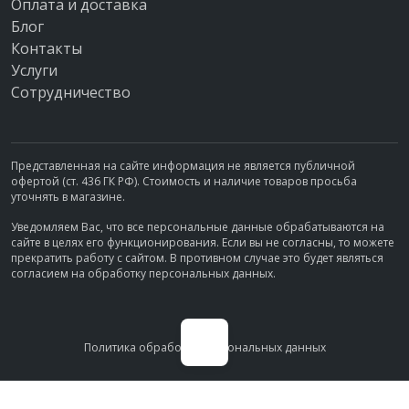
Оплата и доставка
Блог
Контакты
Услуги
Сотрудничество
Представленная на сайте информация не является публичной
офертой (ст. 436 ГК РФ). Стоимость и наличие товаров просьба
уточнять в магазине.
Уведомляем Вас, что все персональные данные обрабатываются на
сайте в целях его функционирования. Если вы не согласны, то можете
прекратить работу с сайтом. В противном случае это будет являться
согласием на обработку персональных данных.
Политика обработки персональных данных