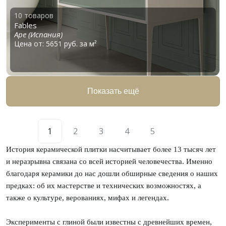
10 товаров
Fables
Ape (Испания)
Цена от: 5651 руб. за м²
Показать ещё
1
2
3
4
5
История керамической плитки насчитывает более 13 тысяч лет
и неразрывна связана со всей историей человечества. Именно
благодаря керамики до нас дошли обширные сведения о наших
предках: об их мастерстве и технических возможностях, а
также о культуре, верованиях, мифах и легендах.
Эксперименты с глиной были известны с древнейших времен,