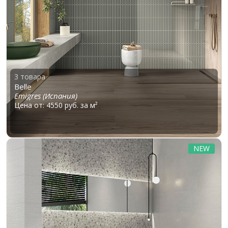
3 товара
Belle
Emigres (Испания)
Цена от: 4550 руб. за м²
NEW