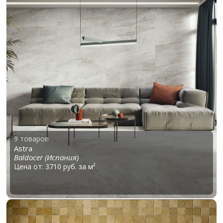
9 товаров
Astra
Baldocer (Испания)
Цена от: 3710 руб. за м²