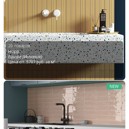
20 товаров
Hopp
Equipe (Испания)
Цена от: 5707 руб. за м²
NEW