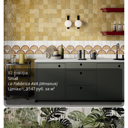
82 товара
Small
La Fabbrica AVA (Италия)
Цена от: 5547 руб. за м²