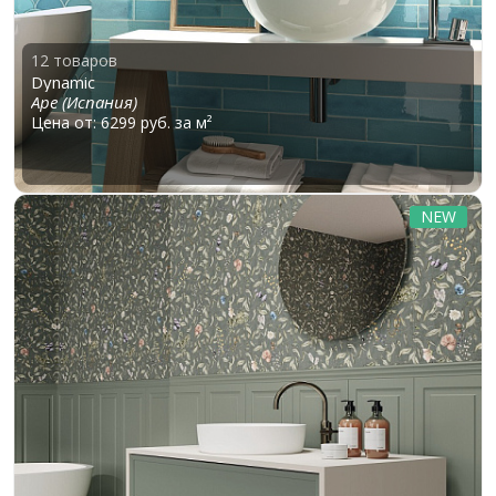
12 товаров
Dynamic
Ape (Испания)
Цена от: 6299 руб. за м²
NEW