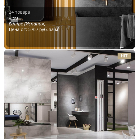
24 товара
Vitral
Equipe (Испания)
Цена от: 5707 руб. за м²
HIT