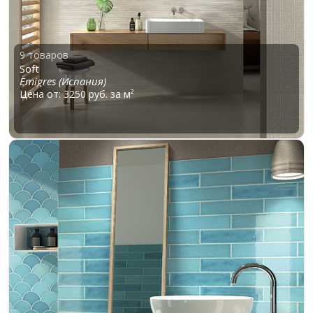
9 товаров
Soft
Emigres (Испания)
Цена от: 3250 руб. за м²