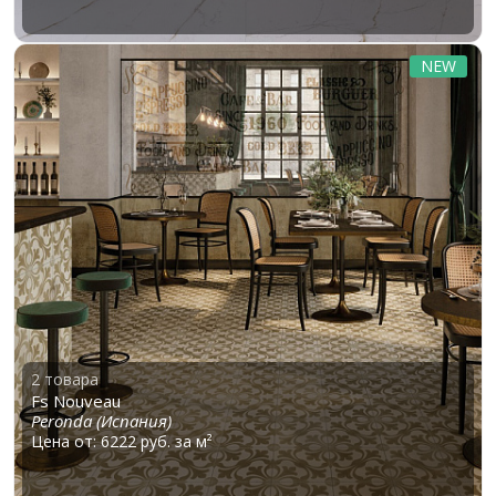
NEW
2 товара
Fs Nouveau
Peronda (Испания)
Цена от: 6222 руб. за м²