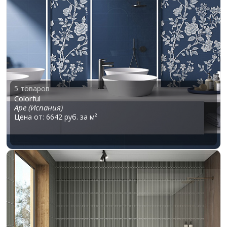
5 товаров
Colorful
Ape (Испания)
Цена от: 6642 руб. за м²