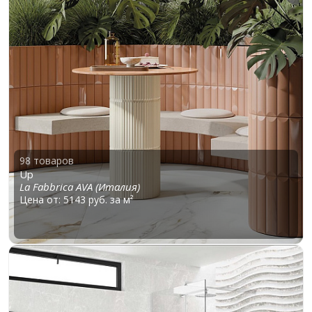
98 товаров
Up
La Fabbrica AVA (Италия)
Цена от: 5143 руб. за м²