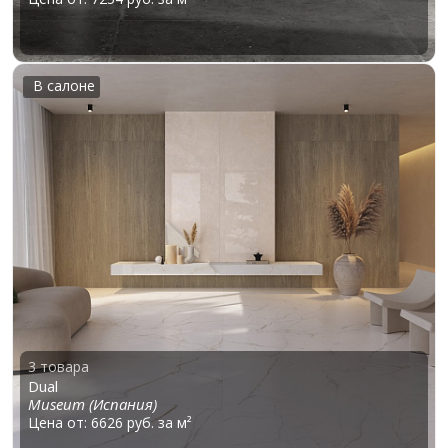
В салоне
3 товара
Dual
Museum (Испания)
Цена от: 6626 руб. за м²