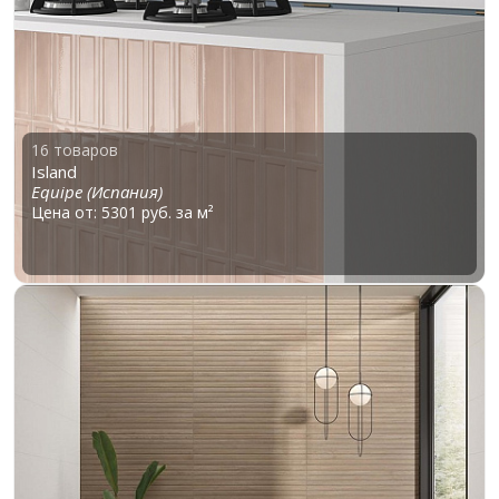
16 товаров
Island
Equipe (Испания)
Цена от: 5301 руб. за м²