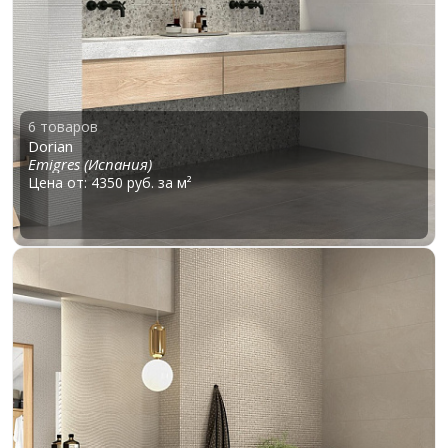
6 товаров
Dorian
Emigres (Испания)
Цена от: 4350 руб. за м²