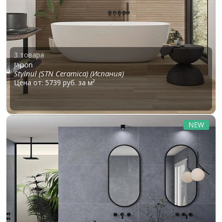
3 товара
Japon
Stylnul (STN Ceramica) (Испания)
Цена от: 5739 руб. за м²
NEW