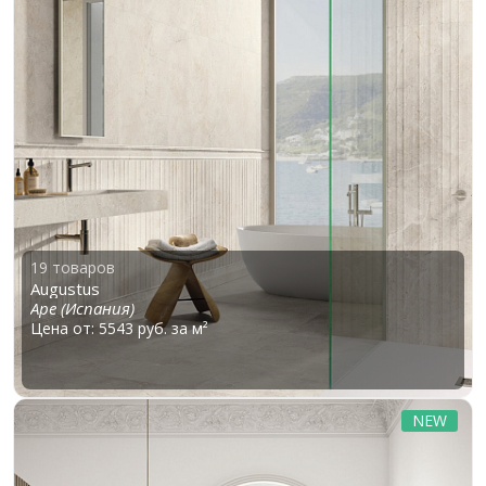
19 товаров
Augustus
Ape (Испания)
Цена от: 5543 руб. за м²
NEW