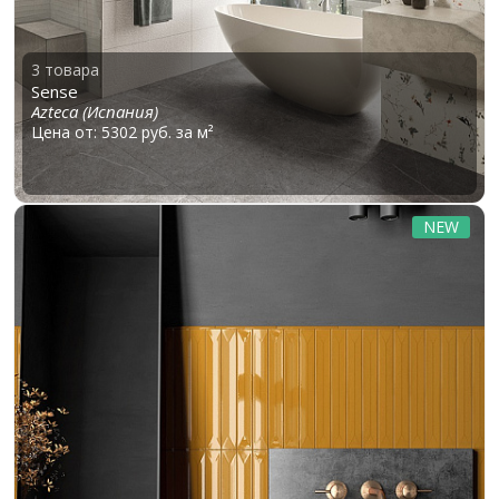
3 товара
Sense
Azteca (Испания)
Цена от: 5302 руб. за м²
NEW