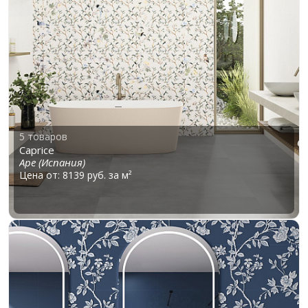
5 товаров
Caprice
Ape (Испания)
Цена от: 8139 руб. за м²