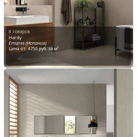
8 товаров
Hardy
Emigres (Испания)
Цена от: 4750 руб. за м²