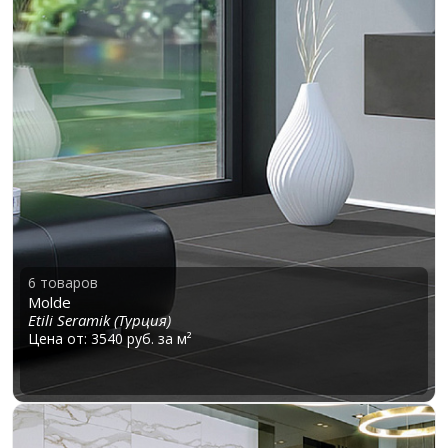
6 товаров
Molde
Etili Seramik (Турция)
Цена от: 3540 руб. за м²