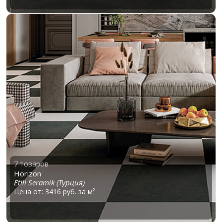
7 товаров
Horizon
Etili Seramik (Турция)
Цена от: 3416 руб. за м²