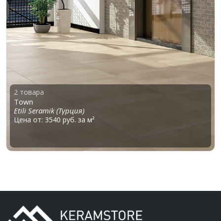
2 товара
Town
Etili Seramik (Турция)
Цена от: 3540 руб. за м²