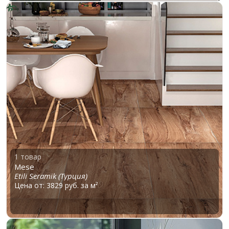
1 товар
Mese
Etili Seramik (Турция)
Цена от: 3829 руб. за м²