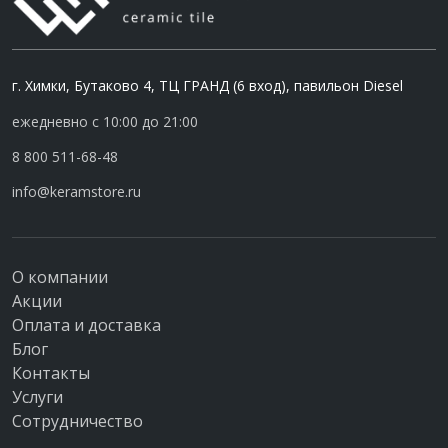
г. Химки, Бутаково 4, ТЦ ГРАНД (6 вход), павильон Diesel
ежедневно с 10:00 до 21:00
8 800 511-68-48
info@keramstore.ru
О компании
Акции
Оплата и доставка
Блог
Контакты
Услуги
Сотрудничество