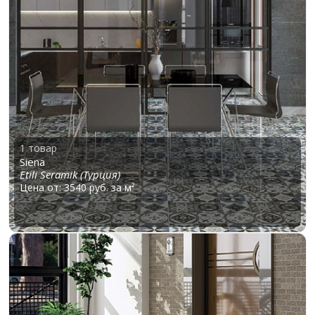
1 товар
Siena
Etili Seramik (Турция)
Цена от: 3540 руб. за м²