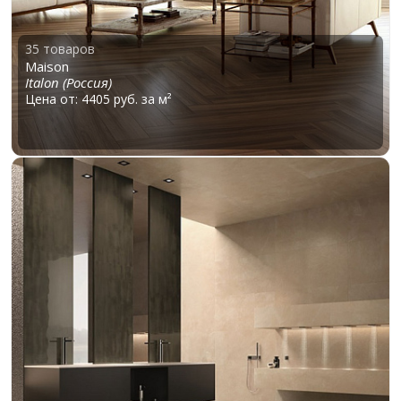
35 товаров
Maison
Italon (Россия)
Цена от: 4405 руб. за м²