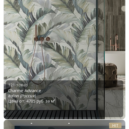
121 товар
Charme Advance
Italon (Россия)
Цена от: 4705 руб. за м²
HIT