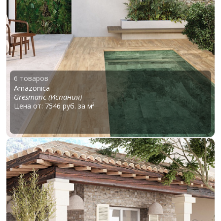
6 товаров
Amazonica
Gresmanc (Испания)
Цена от: 7546 руб. за м²