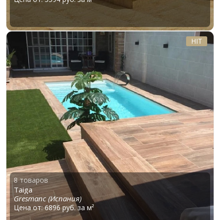
HIT
8 товаров
Taiga
Gresmanc (Испания)
Цена от: 6896 руб. за м²