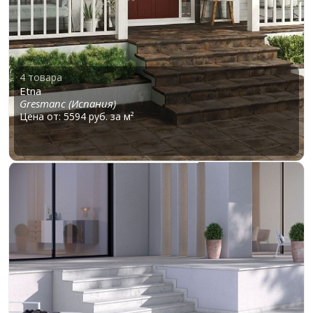
4 товара
Etna
Gresmanc (Испания)
Цена от: 5594 руб. за м²