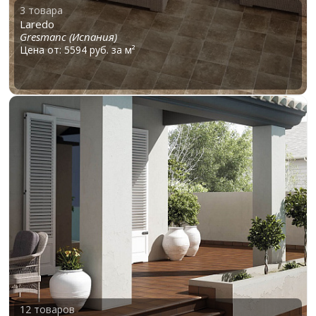
3 товара
Laredo
Gresmanc (Испания)
Цена от: 5594 руб. за м²
12 товаров