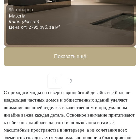
86 товаров
Materia
Italon (Россия)
Цена от: 2795 руб. за м²
Показать ещё
1
2
С приходом моды на северо-европейский дизайн, все больше
владельцев частных домов и общественных зданий уделяют
внимание внешней отделке, в качественном и продуманном
дизайне важна каждая деталь. Основное внимание притягивают
к себе зоны наиболее частого использования и самые
масштабные пространства в интерьере, а из сочетания всех
элементов складывается максимально полное и благоприятное