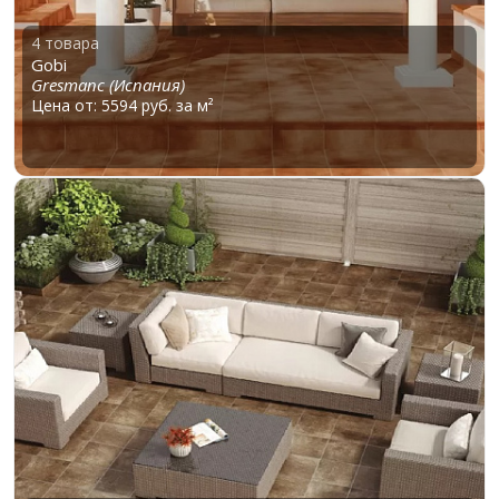
4 товара
Gobi
Gresmanc (Испания)
Цена от: 5594 руб. за м²