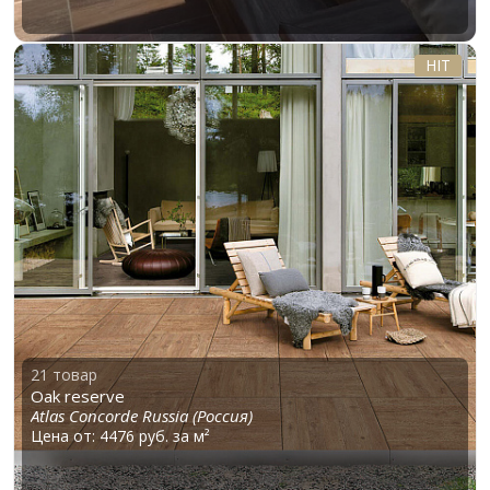
HIT
21 товар
Oak reserve
Atlas Concorde Russia (Россия)
Цена от: 4476 руб. за м²