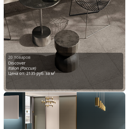
20 товаров
Discover
Italon (Россия)
Цена от: 2135 руб. за м²