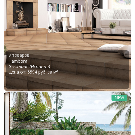
9 товаров
Tambora
Gresmanc (Испания)
Цена от: 5594 руб. за м²
NEW