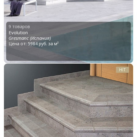
9 товаров
Evolution
Gresmanc (Испания)
Цена от: 5984 руб. за м²
HIT