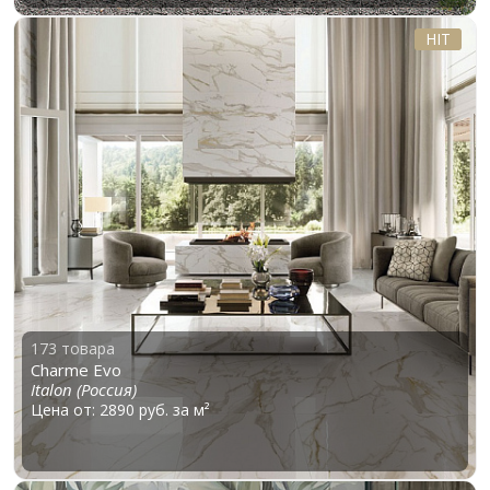
HIT
173 товара
Charme Evo
Italon (Россия)
Цена от: 2890 руб. за м²