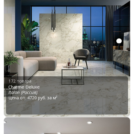
172 товара
Charme Deluxe
Italon (Россия)
Цена от: 4720 руб. за м²