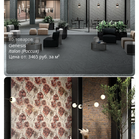
80 товаров
Genesis
Italon (Россия)
Цена от: 3465 руб. за м²