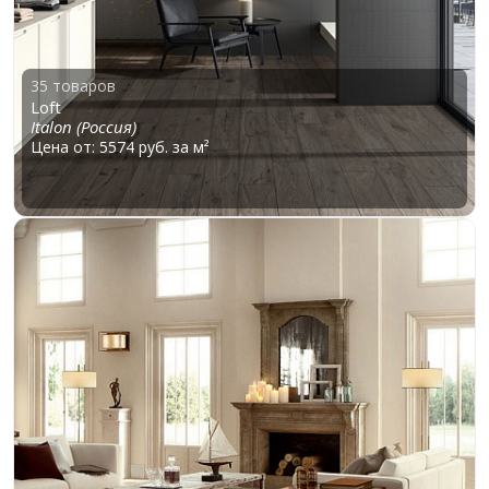
35 товаров
Loft
Italon (Россия)
Цена от: 5574 руб. за м²