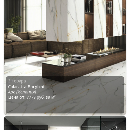
3 товара
Calacatta Borghini
Ape (Испания)
Цена от: 7779 руб. за м²