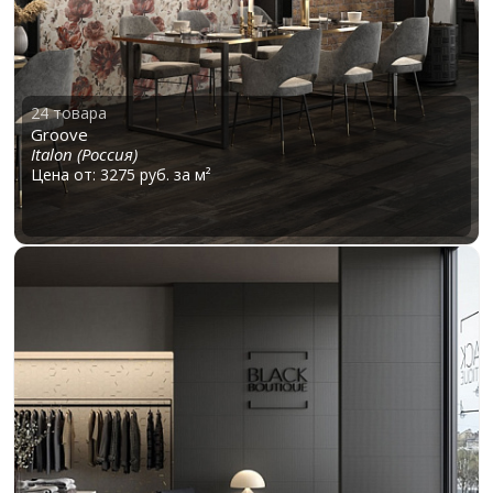
24 товара
Groove
Italon (Россия)
Цена от: 3275 руб. за м²