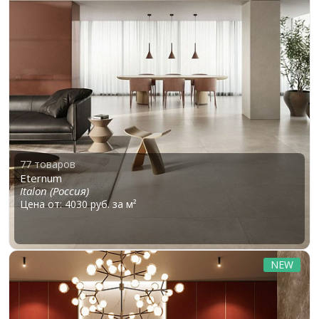
77 товаров
Eternum
Italon (Россия)
Цена от: 4030 руб. за м²
NEW