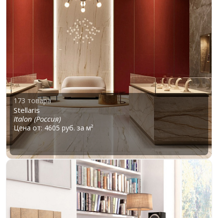
173 товара
Stellaris
Italon (Россия)
Цена от: 4605 руб. за м²