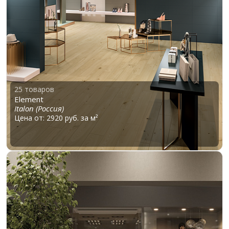
25 товаров
Element
Italon (Россия)
Цена от: 2920 руб. за м²