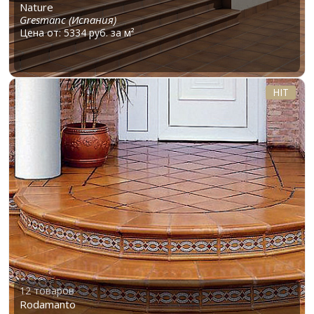
Nature
Gresmanc (Испания)
Цена от: 5334 руб. за м²
HIT
12 товаров
Rodamanto