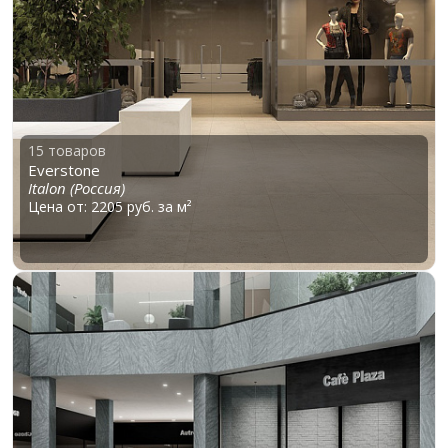
15 товаров
Everstone
Italon (Россия)
Цена от: 2205 руб. за м²