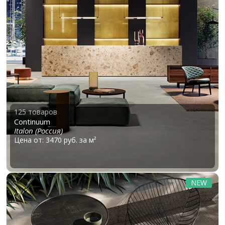
125 товаров
Continuum
Italon (Россия)
Цена от: 3470 руб. за м²
NEW