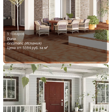
5 товаров
Duna
Gresmanc (Испания)
Цена от: 5594 руб. за м²