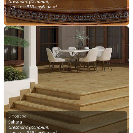
Gresmanc (Испания)
Цена от: 5334 руб. за м²
3 товара
Sahara
Gresmanc (Испания)
Цена от: 5594 руб. за м²