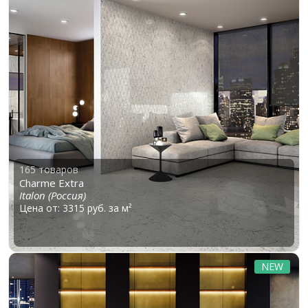
165 товаров
Charme Extra
Italon (Россия)
Цена от: 3315 руб. за м²
NEW