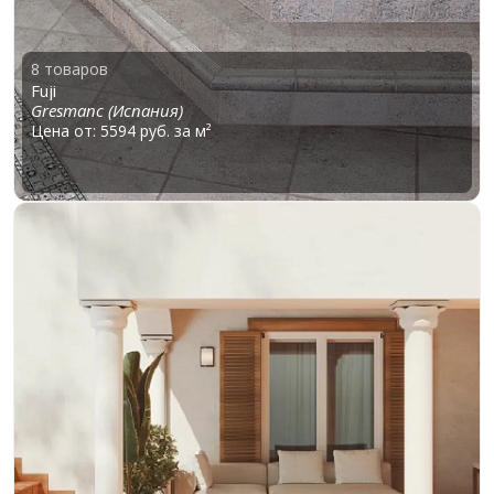
8 товаров
Fuji
Gresmanc (Испания)
Цена от: 5594 руб. за м²