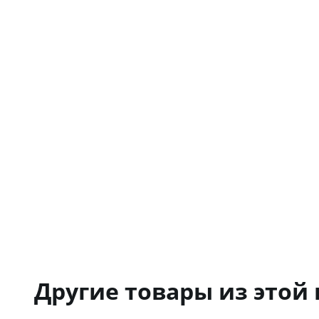
Другие товары из этой