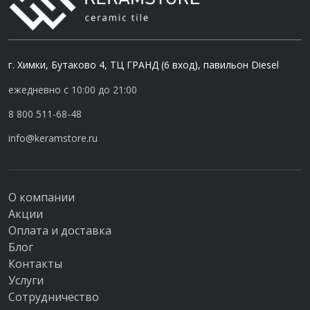
г. Химки, Бутаково 4, ТЦ ГРАНД (6 вход), павильон Diesel
ежедневно с 10:00 до 21:00
8 800 511-68-48
info@keramstore.ru
О компании
Акции
Оплата и доставка
Блог
Контакты
Услуги
Сотрудничество