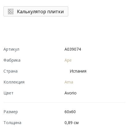
Калькулятор плитки
Артикул
A039074
Фабрика
Ape
Страна
Испания
Коллекция
Ama
Цвет
Avorio
Размер
60x60
Толщина
0,89 см