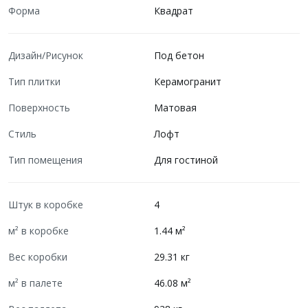
Форма
Квадрат
Дизайн/Рисунок
Под бетон
Тип плитки
Керамогранит
Поверхность
Матовая
Стиль
Лофт
Тип помещения
Для гостиной
Штук в коробке
4
м² в коробке
1.44 м²
Вес коробки
29.31 кг
м² в палете
46.08 м²