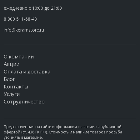
ежедневно с 10:00 до 21:00
8 800 511-68-48
info@keramstore.ru
О компании
Акции
Оплата и доставка
Блог
Контакты
Услуги
Сотрудничество
Представленная на сайте информация не является публичной
офертой (ст. 436 ГК РФ). Стоимость и наличие товаров просьба
уточнять в магазине.