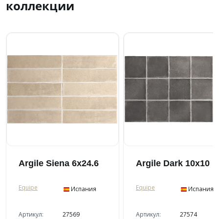
коллекции
Argile Siena 6x24.6
Argile Dark 10x10
Equipe
Equipe
Испания
Испания
Артикул:
27569
Артикул:
27574