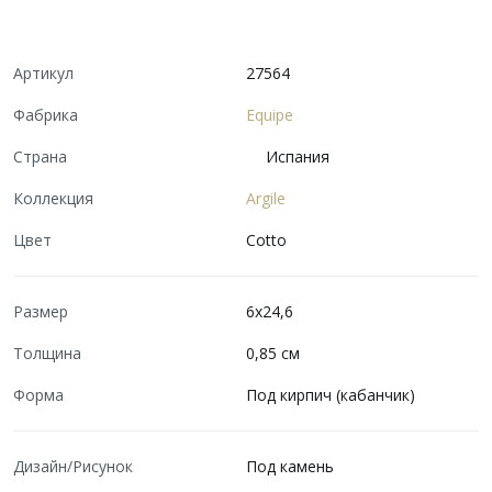
Артикул
27564
Фабрика
Equipe
Страна
Испания
Коллекция
Argile
Цвет
Cotto
Размер
6x24,6
Толщина
0,85 см
Форма
Под кирпич (кабанчик)
Дизайн/Рисунок
Под камень