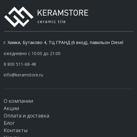
г. Химки, Бутаково 4, ТЦ ГРАНД (6 вход), павильон Diesel
ежедневно с 10:00 до 21:00
8 800 511-68-48
info@keramstore.ru
О компании
Акции
Оплата и доставка
Блог
Контакты