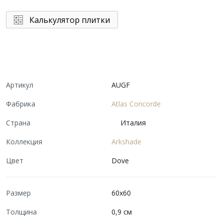
Калькулятор плитки
Артикул
AUGF
Фабрика
Atlas Concorde
Страна
Италия
Коллекция
Arkshade
Цвет
Dove
Размер
60x60
Толщина
0,9 см