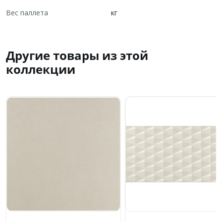
Вес паллета
кг
Другие товары из этой
коллекции