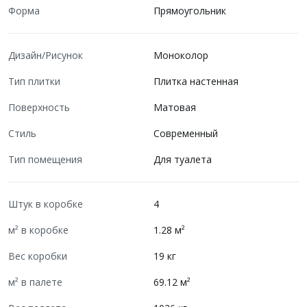
Форма
Прямоугольник
Дизайн/Рисунок
Моноколор
Тип плитки
Плитка настенная
Поверхность
Матовая
Стиль
Современный
Тип помещения
Для туалета
Штук в коробке
4
м² в коробке
1.28 м²
Вес коробки
19 кг
м² в палете
69.12 м²