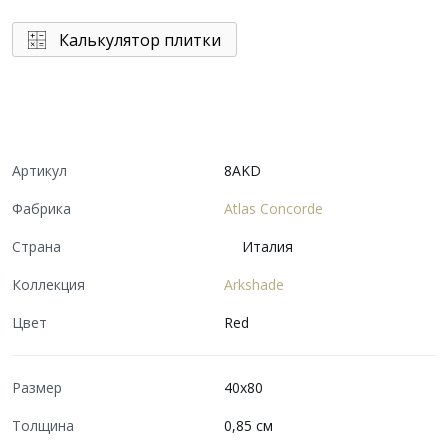
Калькулятор плитки
Артикул
8AKD
Фабрика
Atlas Concorde
Страна
Италия
Коллекция
Arkshade
Цвет
Red
Размер
40x80
Толщина
0,85 см