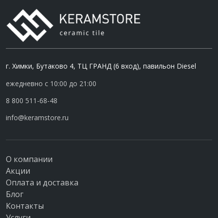
г. Химки, Бутаково 4, ТЦ ГРАНД (6 вход), павильон Diesel
ежедневно с 10:00 до 21:00
8 800 511-68-48
info@keramstore.ru
О компании
Акции
Оплата и доставка
Блог
Контакты
Услуги