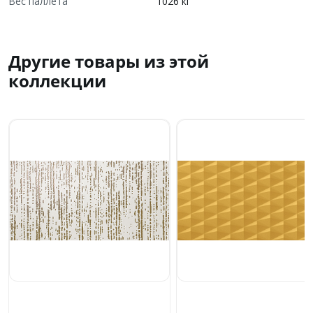
Вес паллета
1026 кг
Другие товары из этой
коллекции