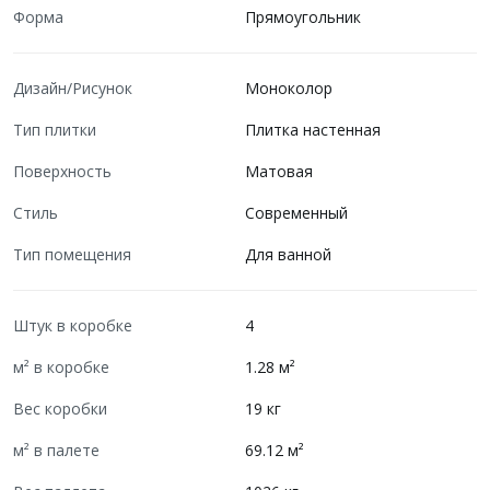
Форма
Прямоугольник
Дизайн/Рисунок
Моноколор
Тип плитки
Плитка настенная
Поверхность
Матовая
Стиль
Современный
Тип помещения
Для ванной
Штук в коробке
4
м² в коробке
1.28 м²
Вес коробки
19 кг
м² в палете
69.12 м²