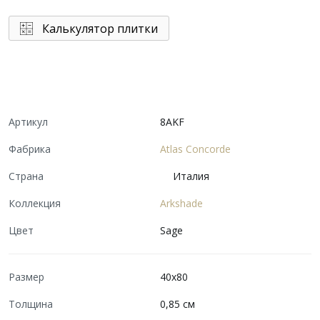
Калькулятор плитки
Артикул
8AKF
Фабрика
Atlas Concorde
Страна
Италия
Коллекция
Arkshade
Цвет
Sage
Размер
40x80
Толщина
0,85 см