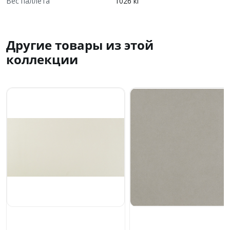
Вес паллета
1026 кг
Другие товары из этой
коллекции