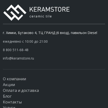
г. Химки, Бутаково 4, ТЦ ГРАНД (6 вход), павильон Diesel
ежедневно с 10:00 до 21:00
8 800 511-68-48
info@keramstore.ru
О компании
Акции
Оплата и доставка
Блог
Контакты
Услуги