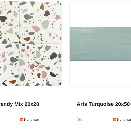
rendy Mix 20x20
Arts Turquoise 20x50
Ape
Испания
Испани