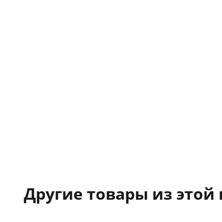
Другие товары из этой