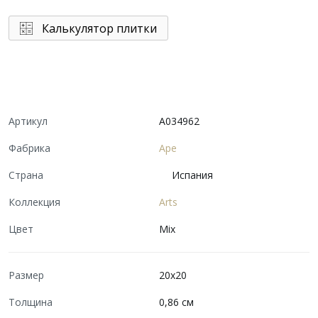
Калькулятор плитки
Артикул
A034962
Фабрика
Ape
Страна
Испания
Коллекция
Arts
Цвет
Mix
Размер
20x20
Толщина
0,86 см