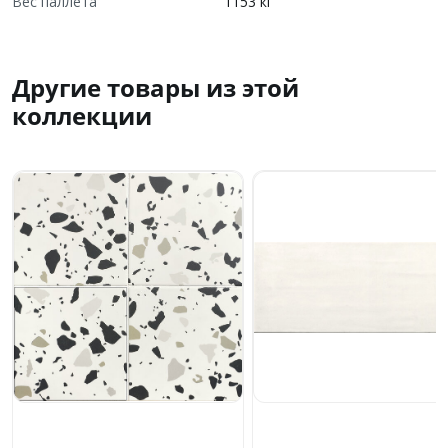
Вес паллета
1153 кг
Другие товары из этой
коллекции