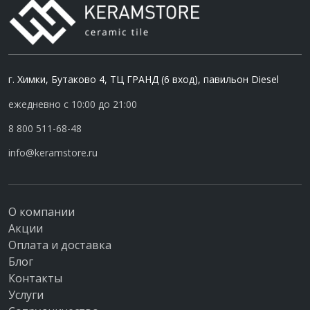
г. Химки, Бутаково 4, ТЦ ГРАНД (6 вход), павильон Diesel
ежедневно с 10:00 до 21:00
8 800 511-68-48
info@keramstore.ru
О компании
Акции
Оплата и доставка
Блог
Контакты
Услуги