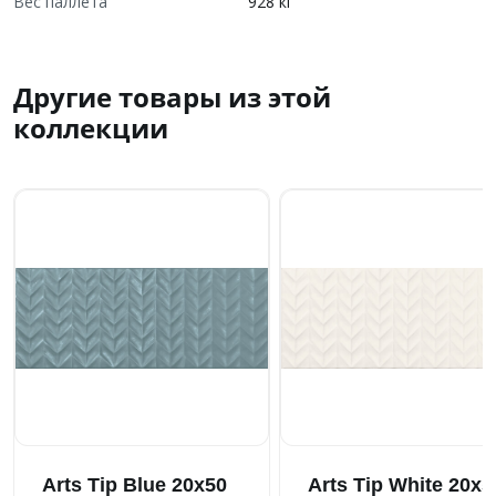
Вес паллета
928 кг
Другие товары из этой
коллекции
Arts Tip Blue 20x50
Arts Tip White 20x5