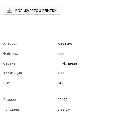
Калькулятор плитки
Артикул
A034989
Фабрика
Ape
Страна
Испания
Коллекция
Arts
Цвет
Mix
Размер
20x50
Толщина
0,88 см