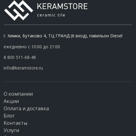
г. Химки, Бутаково 4, ТЦ ГРАНД (6 вход), павильон Diesel
ежедневно с 10:00 до 21:00
8 800 511-68-48
info@keramstore.ru
О компании
Акции
Оплата и доставка
Блог
Контакты
Услуги