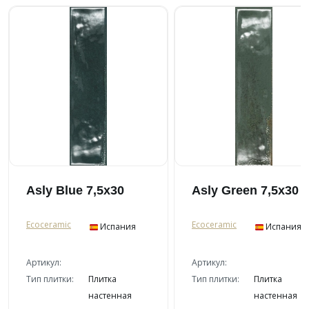
Asly Blue 7,5x30
Asly Green 7,5x30
Ecoceramic
Ecoceramic
Испания
Испания
Артикул:
Артикул:
Тип плитки:
Плитка
Тип плитки:
Плитка
настенная
настенная