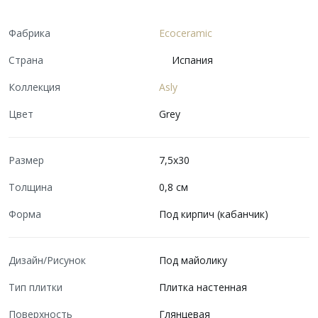
Фабрика
Ecoceramic
Страна
Испания
Коллекция
Asly
Цвет
Grey
Размер
7,5x30
Толщина
0,8 см
Форма
Под кирпич (кабанчик)
Дизайн/Рисунок
Под майолику
Тип плитки
Плитка настенная
Поверхность
Глянцевая