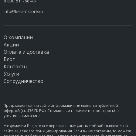
8 800 511-68-48
info@keramstore.ru
О компании
Акции
Оплата и доставка
Блог
Контакты
Услуги
Сотрудничество
Представленная на сайте информация не является публичной
офертой (ст. 436 ГК РФ). Стоимость и наличие товаров просьба
уточнять в магазине.
Уведомляем Вас, что все персональные данные обрабатываются на
сайте в целях его функционирования. Если вы не согласны, то можете