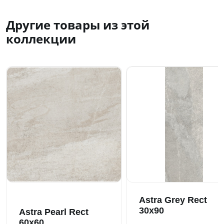
Другие товары из этой
коллекции
Astra Grey Rect
30x90
Astra Pearl Rect
60x60