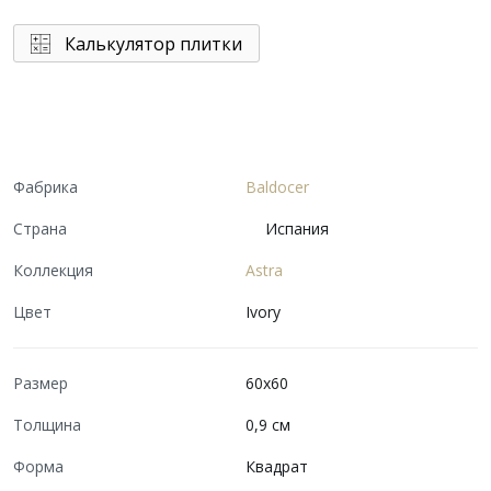
Калькулятор плитки
Фабрика
Baldocer
Страна
Испания
Коллекция
Astra
Цвет
Ivory
Размер
60x60
Толщина
0,9 см
Форма
Квадрат