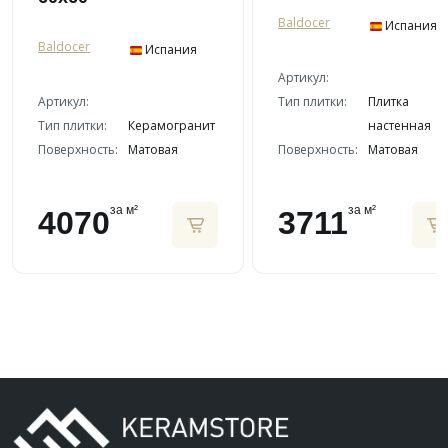
Baldocer
Испания
Baldocer
Испания
Артикул:
Артикул:
Тип плитки:
Плитка
Тип плитки:
Керамогранит
настенная
Поверхность:
Матовая
Поверхность:
Матовая
за м²
за м²
4070
3711