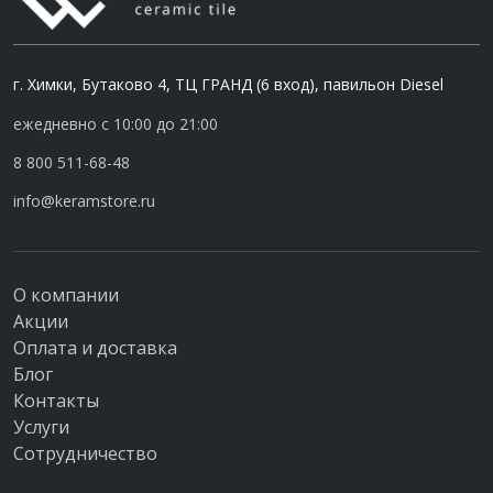
г. Химки, Бутаково 4, ТЦ ГРАНД (6 вход), павильон Diesel
ежедневно с 10:00 до 21:00
8 800 511-68-48
info@keramstore.ru
О компании
Акции
Оплата и доставка
Блог
Контакты
Услуги
Сотрудничество