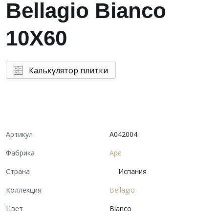
Bellagio Bianco
10X60
Калькулятор плитки
Артикул
A042004
Фабрика
Ape
Страна
Испания
Коллекция
Bellagio
Цвет
Bianco