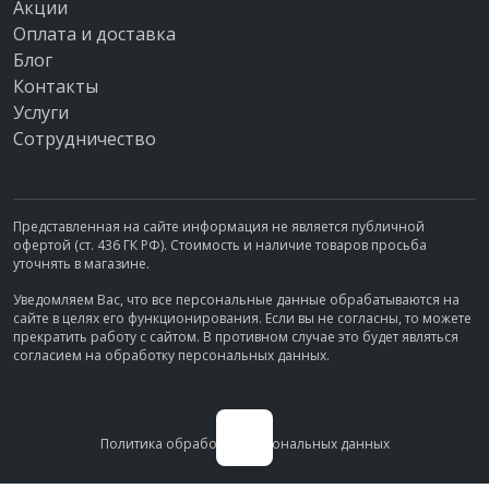
Акции
Оплата и доставка
Блог
Контакты
Услуги
Сотрудничество
Представленная на сайте информация не является публичной
офертой (ст. 436 ГК РФ). Стоимость и наличие товаров просьба
уточнять в магазине.
Уведомляем Вас, что все персональные данные обрабатываются на
сайте в целях его функционирования. Если вы не согласны, то можете
прекратить работу с сайтом. В противном случае это будет являться
согласием на обработку персональных данных.
Политика обработки персональных данных