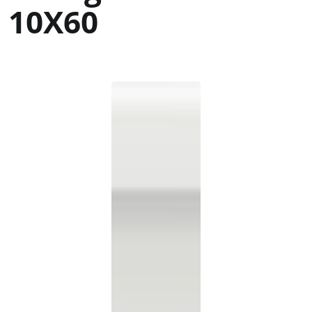
10X60