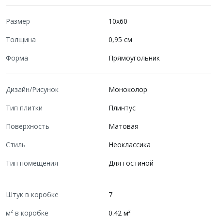
Размер
10x60
Толщина
0,95 см
Форма
Прямоугольник
Дизайн/Рисунок
Моноколор
Тип плитки
Плинтус
Поверхность
Матовая
Стиль
Неоклассика
Тип помещения
Для гостиной
Штук в коробке
7
м² в коробке
0.42 м²