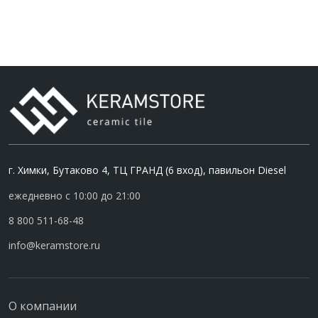
г. Химки, Бутаково 4, ТЦ ГРАНД (6 вход), павильон Diesel
ежедневно с 10:00 до 21:00
8 800 511-68-48
info@keramstore.ru
О компании