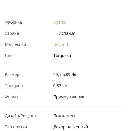
Фабрика
Aparici
Страна
Испания
Коллекция
Beyond
Цвет
Turquesa
Размер
29,75x89,46
Толщина
0,83 см
Форма
Прямоугольник
Дизайн/Рисунок
Под камень
Тип плитки
Декор настенный