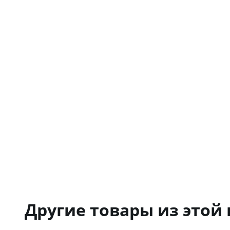
Другие товары из этой