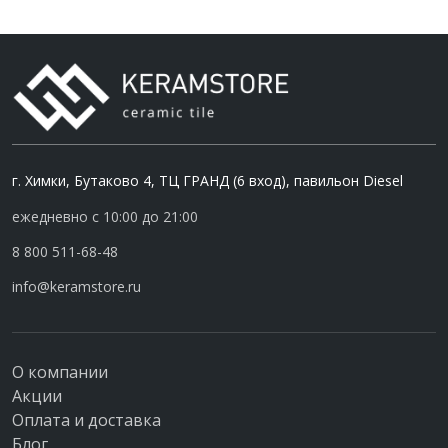
г. Химки, Бутаково 4, ТЦ ГРАНД (6 вход), павильон Diesel
ежедневно с 10:00 до 21:00
8 800 511-68-48
info@keramstore.ru
О компании
Акции
Оплата и доставка
Блог