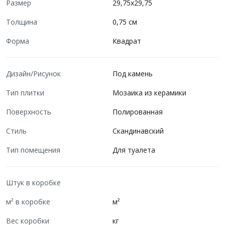
Размер
29,75x29,75
Толщина
0,75 см
Форма
Квадрат
Дизайн/Рисунок
Под камень
Тип плитки
Мозаика из керамики
Поверхность
Полированная
Стиль
Скандинавский
Тип помещения
Для туалета
Штук в коробке
м² в коробке
м²
Вес коробки
кг