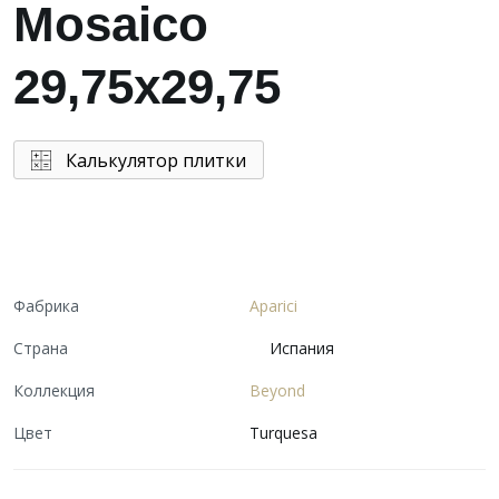
Mosaico
29,75x29,75
Калькулятор плитки
Фабрика
Aparici
Страна
Испания
Коллекция
Beyond
Цвет
Turquesa