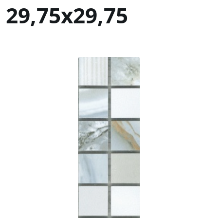
29,75x29,75