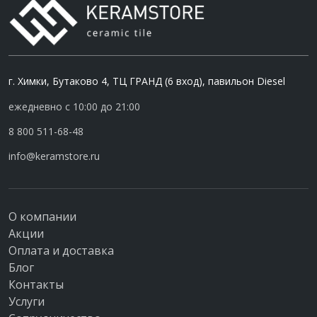
г. Химки, Бутаково 4, ТЦ ГРАНД (6 вход), павильон Diesel
ежедневно с 10:00 до 21:00
8 800 511-68-48
info@keramstore.ru
О компании
Акции
Оплата и доставка
Блог
Контакты
Услуги