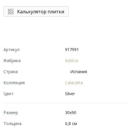
Калькулятор плитки
Артикул
917991
Фабрика
Azteca
Страна
Испания
Коллекция
Calacatta
Цвет
Silver
Размер
30x90
Толщина
0,8 см