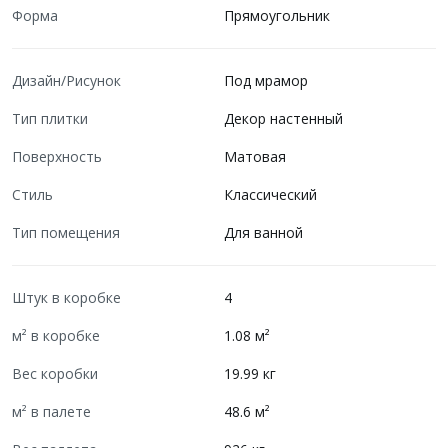
Форма
Прямоугольник
Дизайн/Рисунок
Под мрамор
Тип плитки
Декор настенный
Поверхность
Матовая
Стиль
Классический
Тип помещения
Для ванной
Штук в коробке
4
м² в коробке
1.08 м²
Вес коробки
19.99 кг
м² в палете
48.6 м²