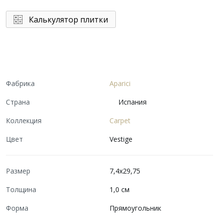
Калькулятор плитки
Фабрика
Aparici
Страна
Испания
Коллекция
Carpet
Цвет
Vestige
Размер
7,4x29,75
Толщина
1,0 см
Форма
Прямоугольник