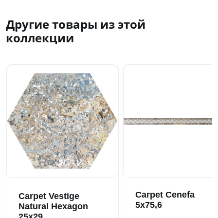
Другие товары из этой
коллекции
Carpet Cenefa
Carpet Vestige
5x75,6
Natural Hexagon
25x29