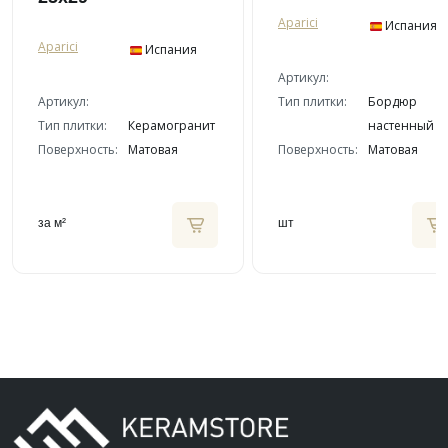
Aparici
Испания
Aparici
Испания
Артикул:
Артикул:
Тип плитки:
Бордюр
Тип плитки:
Керамогранит
настенный
Поверхность:
Матовая
Поверхность:
Матовая
за м²
шт