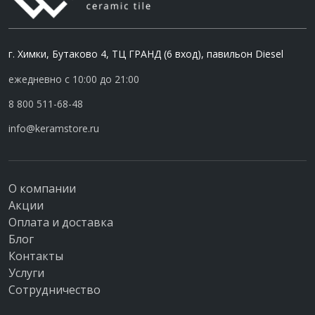
г. Химки, Бутаково 4, ТЦ ГРАНД (6 вход), павильон Diesel
ежедневно с 10:00 до 21:00
8 800 511-68-48
info@keramstore.ru
О компании
Акции
Оплата и доставка
Блог
Контакты
Услуги
Сотрудничество