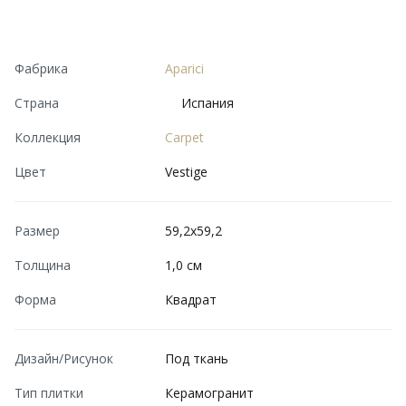
Фабрика
Aparici
Страна
Испания
Коллекция
Carpet
Цвет
Vestige
Размер
59,2x59,2
Толщина
1,0 см
Форма
Квадрат
Дизайн/Рисунок
Под ткань
Тип плитки
Керамогранит