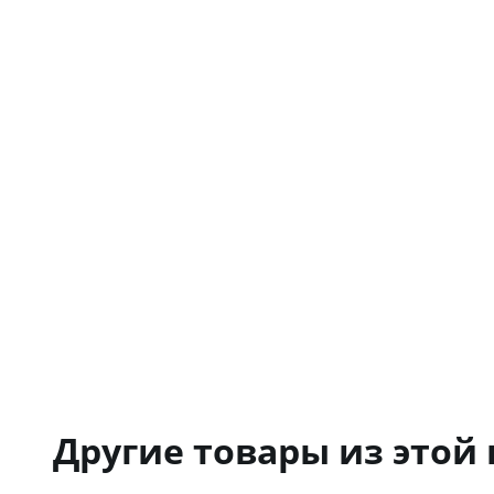
Другие товары из этой