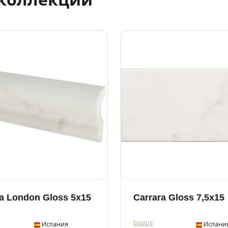
ra London Gloss 5x15
Carrara Gloss 7,5x15
Equipe
Испания
Испани