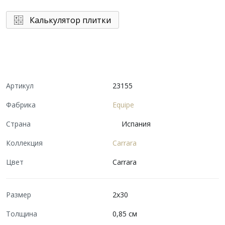
Калькулятор плитки
Артикул
23155
Фабрика
Equipe
Страна
Испания
Коллекция
Carrara
Цвет
Carrara
Размер
2x30
Толщина
0,85 см