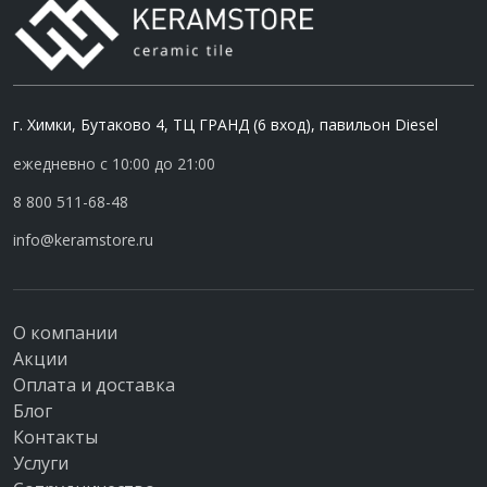
г. Химки, Бутаково 4, ТЦ ГРАНД (6 вход), павильон Diesel
ежедневно с 10:00 до 21:00
8 800 511-68-48
info@keramstore.ru
О компании
Акции
Оплата и доставка
Блог
Контакты
Услуги