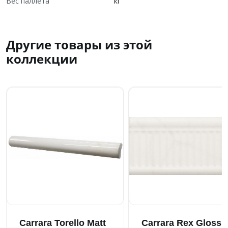
Вес паллета
кг
Другие товары из этой
коллекции
Carrara Torello Matt
Carrara Rex Gloss