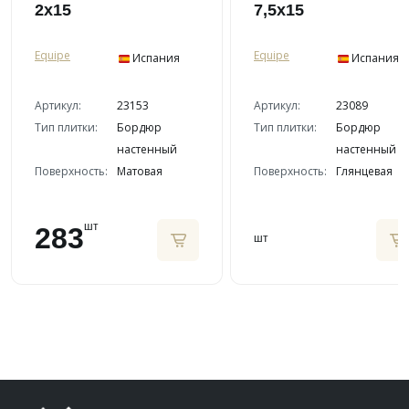
2x15
7,5x15
Equipe
Equipe
Испания
Испания
Артикул:
23153
Артикул:
23089
Тип плитки:
Бордюр
Тип плитки:
Бордюр
настенный
настенный
Поверхность:
Матовая
Поверхность:
Глянцевая
шт
283
шт