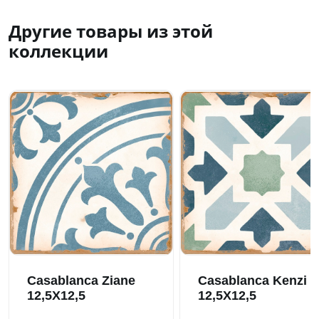
Другие товары из этой
коллекции
Casablanca Ziane
Casablanca Kenzi
12,5X12,5
12,5X12,5