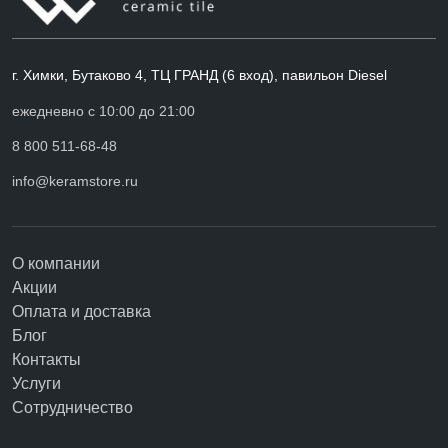
г. Химки, Бутаково 4, ТЦ ГРАНД (6 вход), павильон Diesel
ежедневно с 10:00 до 21:00
8 800 511-68-48
info@keramstore.ru
О компании
Акции
Оплата и доставка
Блог
Контакты
Услуги
Сотрудничество