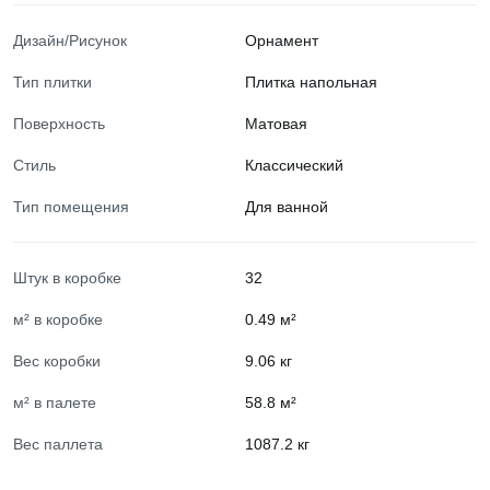
Дизайн/Рисунок
Орнамент
Тип плитки
Плитка напольная
Поверхность
Матовая
Стиль
Классический
Тип помещения
Для ванной
Штук в коробке
32
м² в коробке
0.49 м²
Вес коробки
9.06 кг
м² в палете
58.8 м²
Вес паллета
1087.2 кг