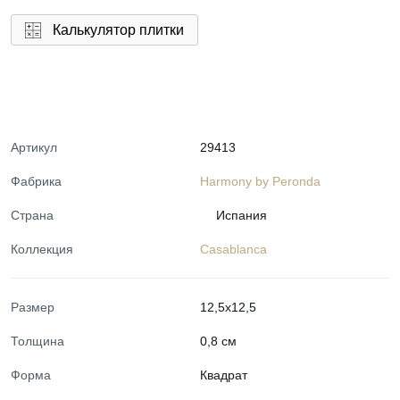
Калькулятор плитки
Артикул
29413
Фабрика
Harmony by Peronda
Страна
Испания
Коллекция
Casablanca
Размер
12,5x12,5
Толщина
0,8 см
Форма
Квадрат