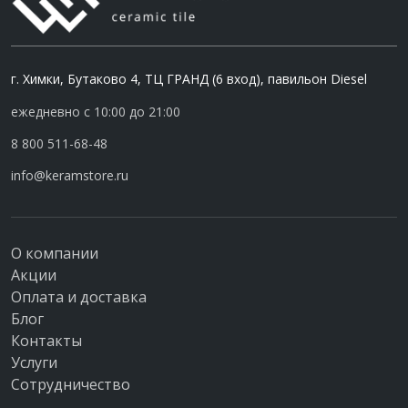
г. Химки, Бутаково 4, ТЦ ГРАНД (6 вход), павильон Diesel
ежедневно с 10:00 до 21:00
8 800 511-68-48
info@keramstore.ru
О компании
Акции
Оплата и доставка
Блог
Контакты
Услуги
Сотрудничество