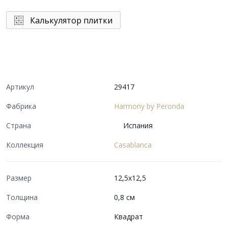
Калькулятор плитки
Артикул
29417
Фабрика
Harmony by Peronda
Страна
Испания
Коллекция
Casablanca
Размер
12,5x12,5
Толщина
0,8 см
Форма
Квадрат