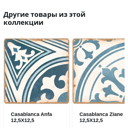
Другие товары из этой
коллекции
Casablanca Anfa
Casablanca Ziane
12,5X12,5
12,5X12,5