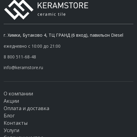
г. Химки, Бутаково 4, ТЦ ГРАНД (6 вход), павильон Diesel
ежедневно с 10:00 до 21:00
8 800 511-68-48
info@keramstore.ru
О компании
Акции
Оплата и доставка
Блог
Контакты
Услуги