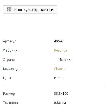
Калькулятор плитки
Артикул
40648
Фабрика
Peronda
Страна
Испания
Коллекция
Charme
Цвет
Bone
Размер
33,3x100
Толщина
0,86 см