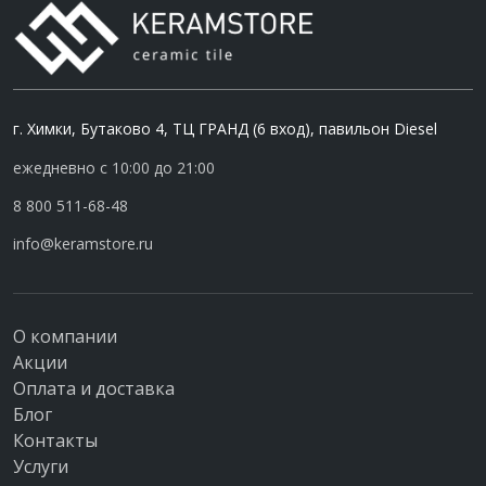
г. Химки, Бутаково 4, ТЦ ГРАНД (6 вход), павильон Diesel
ежедневно с 10:00 до 21:00
8 800 511-68-48
info@keramstore.ru
О компании
Акции
Оплата и доставка
Блог
Контакты
Услуги