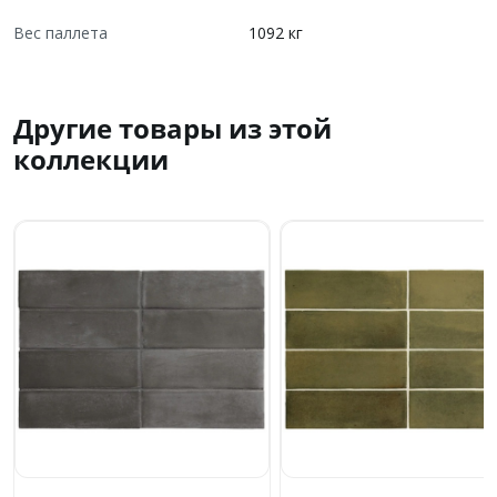
Вес паллета
1092 кг
Другие товары из этой
коллекции