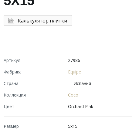
5X15
Калькулятор плитки
Артикул
27986
Фабрика
Equipe
Страна
Испания
Коллекция
Coco
Цвет
Orchard Pink
Размер
5x15