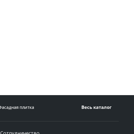
Весь каталог
Фасадная плитка
и
Сотрудничество