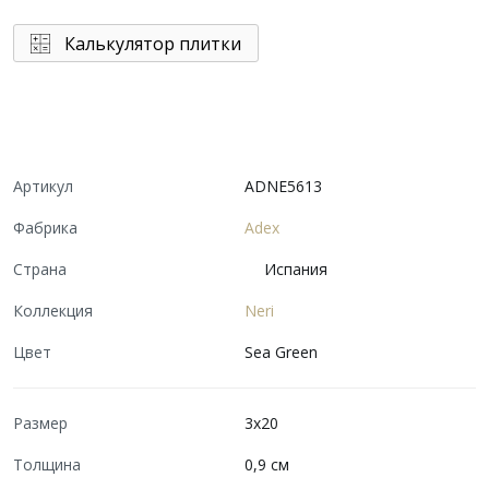
Калькулятор плитки
Артикул
ADNE5613
Фабрика
Adex
Страна
Испания
Коллекция
Neri
Цвет
Sea Green
Размер
3x20
Толщина
0,9 см