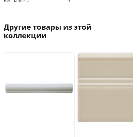
Вес паллета
кг
Другие товары из этой
коллекции