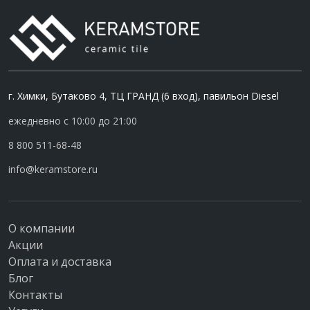
г. Химки, Бутаково 4, ТЦ ГРАНД (6 вход), павильон Diesel
ежедневно с 10:00 до 21:00
8 800 511-68-48
info@keramstore.ru
О компании
Акции
Оплата и доставка
Блог
Контакты