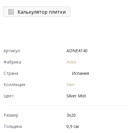
Калькулятор плитки
Артикул
ADNE4140
Фабрика
Adex
Страна
Испания
Коллекция
Neri
Цвет
Silver Mist
Размер
3x20
Толщина
0,9 см