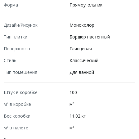
Форма
Прямоугольник
Дизайн/Рисунок
Моноколор
Тип плитки
Бордюр настенный
Поверхность
Глянцевая
Стиль
Классический
Тип помещения
Для ванной
Штук в коробке
100
м² в коробке
м²
Вес коробки
11.02 кг
м² в палете
м²