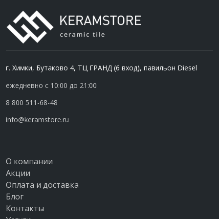
г. Химки, Бутаково 4, ТЦ ГРАНД (6 вход), павильон Diesel
ежедневно с 10:00 до 21:00
8 800 511-68-48
info@keramstore.ru
О компании
Акции
Оплата и доставка
Блог
Контакты