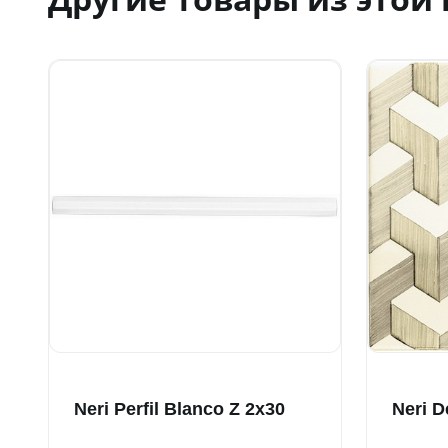
Neri Perfil Blanco Z 2x30
Neri D