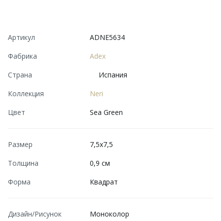
Артикул
ADNE5634
Фабрика
Adex
Страна
Испания
Коллекция
Neri
Цвет
Sea Green
Размер
7,5x7,5
Толщина
0,9 см
Форма
Квадрат
Дизайн/Рисунок
Моноколор